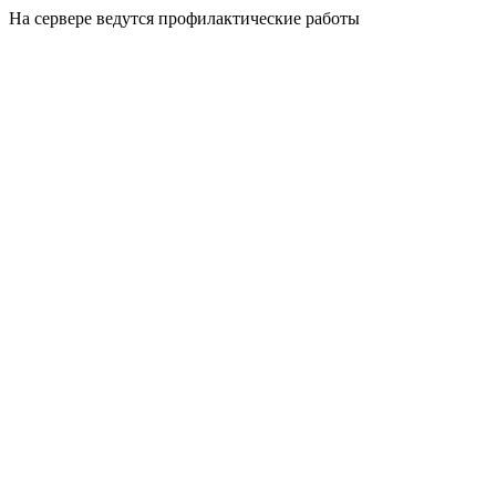
На сервере ведутся профилактические работы