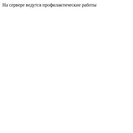
На сервере ведутся профилактические работы