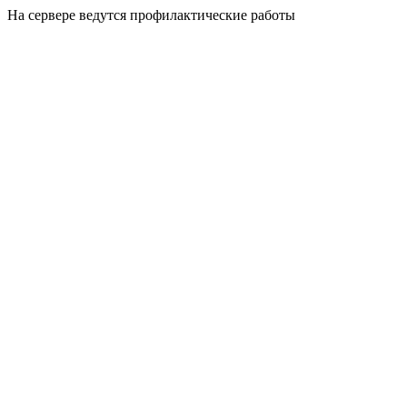
На сервере ведутся профилактические работы